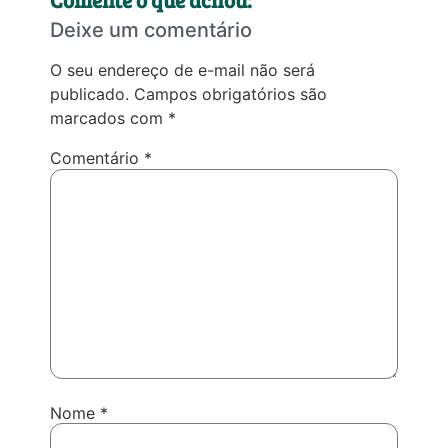
Deixe um comentário
O seu endereço de e-mail não será
publicado.
Campos obrigatórios são
marcados com
*
Comentário
*
Nome
*