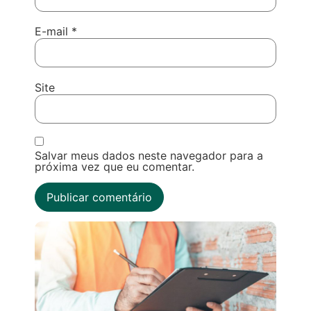
E-mail
*
Site
Salvar meus dados neste navegador para a
próxima vez que eu comentar.