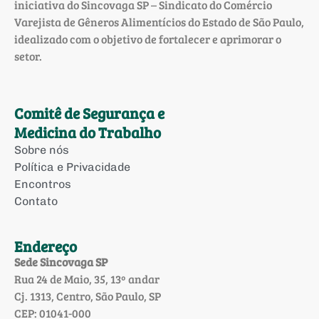
iniciativa do Sincovaga SP – Sindicato do Comércio
Varejista de Gêneros Alimentícios do Estado de São Paulo,
idealizado com o objetivo de fortalecer e aprimorar o
setor.
Comitê de Segurança e
Medicina do Trabalho
Sobre nós
Política e Privacidade
Encontros
Contato
Endereço
Sede Sincovaga SP
Rua 24 de Maio, 35, 13º andar
Cj. 1313, Centro, São Paulo, SP
CEP: 01041-000