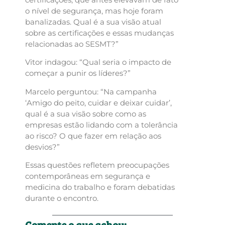
o nível de segurança, mas hoje foram
banalizadas. Qual é a sua visão atual
sobre as certificações e essas mudanças
relacionadas ao SESMT?”
Vitor indagou: “Qual seria o impacto de
começar a punir os líderes?”
Marcelo perguntou: “Na campanha
‘Amigo do peito, cuidar e deixar cuidar’,
qual é a sua visão sobre como as
empresas estão lidando com a tolerância
ao risco? O que fazer em relação aos
desvios?”
Essas questões refletem preocupações
contemporâneas em segurança e
medicina do trabalho e foram debatidas
durante o encontro.
Comente o que achou: