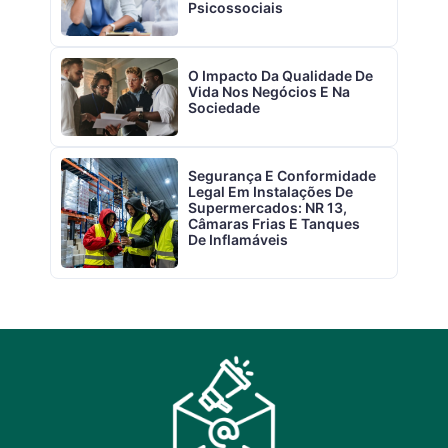
Psicossociais
O Impacto Da Qualidade De
Vida Nos Negócios E Na
Sociedade
Segurança E Conformidade
Legal Em Instalações De
Supermercados: NR 13,
Câmaras Frias E Tanques
De Inflamáveis