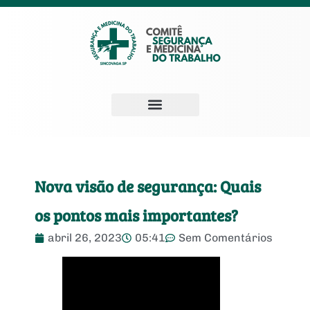
Nova visão de segurança: Quais
os pontos mais importantes?
abril 26, 2023
05:41
Sem Comentários