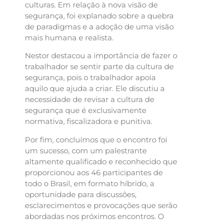
culturas. Em relação à nova visão de
segurança, foi explanado sobre a quebra
de paradigmas e a adoção de uma visão
mais humana e realista.
Nestor destacou a importância de fazer o
trabalhador se sentir parte da cultura de
segurança, pois o trabalhador apoia
aquilo que ajuda a criar. Ele discutiu a
necessidade de revisar a cultura de
segurança que é exclusivamente
normativa, fiscalizadora e punitiva.
Por fim, concluímos que o encontro foi
um sucesso, com um palestrante
altamente qualificado e reconhecido que
proporcionou aos 46 participantes de
todo o Brasil, em formato híbrido, a
oportunidade para discussões,
esclarecimentos e provocações que serão
abordadas nos próximos encontros. O