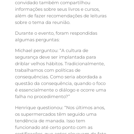
convidado também compartilhou
informações sobre seus livros e cursos,
além de fazer recomendações de leituras
sobre o tema da reunião.
Durante o evento, foram respondidas
algumas perguntas:
Michael perguntou: “A cultura de
segurança deve ser implantada para
driblar velhos hábitos. Tradicionalmente,
trabalhamos com políticas de
consequências. Como seria abordada a
questão da consequência, quando o foco
é essencialmente o diálogo e ocorre uma
falha no procedimento?”
Henrique questionou: “Nos últimos anos,
os supermercados têm seguido uma
tendência de manada. Isso tem
funcionado até certo ponto com as
certificações, que antes elevavam de fato