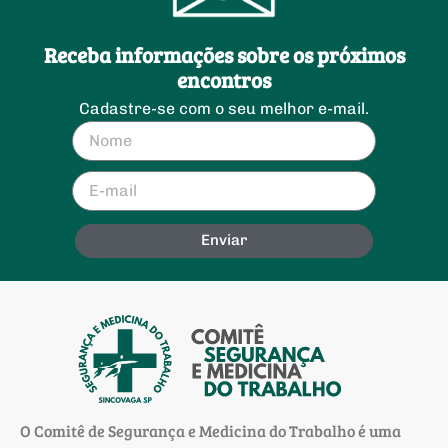
Receba informações sobre os próximos
encontros
Cadastre-se com o seu melhor e-mail.
Enviar
O Comitê de Segurança e Medicina do Trabalho é uma