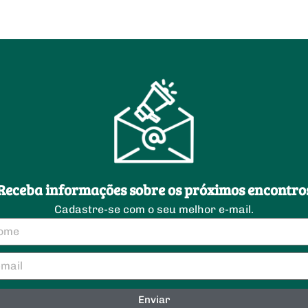
Receba informações sobre os próximos encontro
Cadastre-se com o seu melhor e-mail.
Enviar