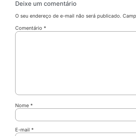
Deixe um comentário
O seu endereço de e-mail não será publicado.
Campo
Comentário
*
Nome
*
E-mail
*