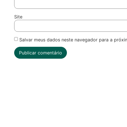
Site
Salvar meus dados neste navegador para a próxi