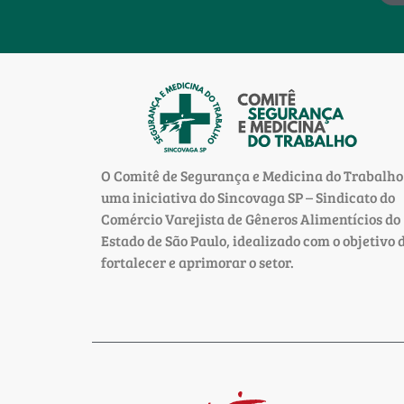
O Comitê de Segurança e Medicina do Trabalho
uma iniciativa do Sincovaga SP – Sindicato do
Comércio Varejista de Gêneros Alimentícios do
Estado de São Paulo, idealizado com o objetivo 
fortalecer e aprimorar o setor.