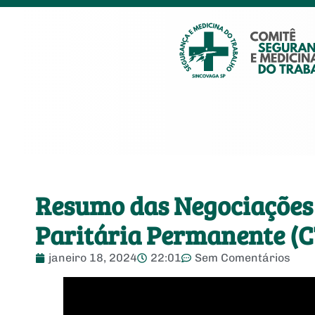
Resumo das Negociações 
Paritária Permanente (C
janeiro 18, 2024
22:01
Sem Comentários