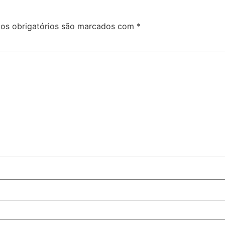
s obrigatórios são marcados com
*