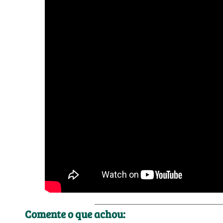
Comente o que achou: