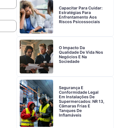
Capacitar Para Cuidar:
Estratégias Para
Enfrentamento Aos
Riscos Psicossociais
O Impacto Da
Qualidade De Vida Nos
Negócios E Na
Sociedade
Segurança E
Conformidade Legal
Em Instalações De
Supermercados: NR 13,
Câmaras Frias E
Tanques De
Inflamáveis