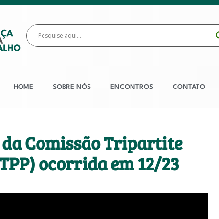
HOME
SOBRE NÓS
ENCONTROS
CONTATO
da Comissão Tripartite
TPP) ocorrida em 12/23