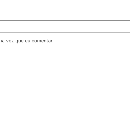
ma vez que eu comentar.