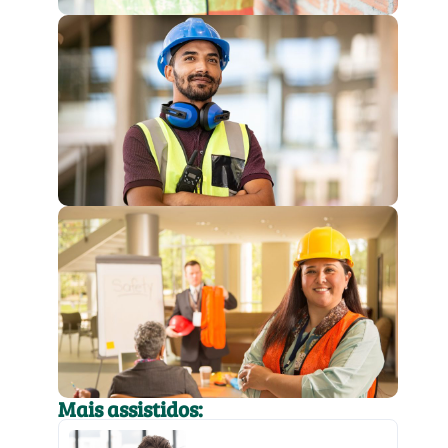
Mais assistidos: